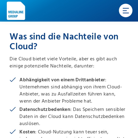
Was sind die Nachteile von
Cloud?
Die Cloud bietet viele Vorteile, aber es gibt auch
einige potenzielle Nachteile, darunter:
Abhängigkeit von einem Drittanbieter
:
Unternehmen sind abhängig von ihrem Cloud-
Anbieter, was zu Ausfallzeiten führen kann,
wenn der Anbieter Probleme hat.
Datenschutzbedenken
: Das Speichern sensibler
Daten in der Cloud kann Datenschutzbedenken
auslösen.
Kosten
: Cloud-Nutzung kann teuer sein,