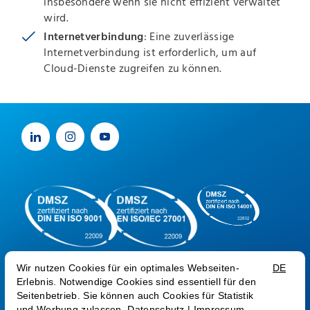
insbesondere wenn sie nicht effizient verwaltet
wird.
Internetverbindung
: Eine zuverlässige
Internetverbindung ist erforderlich, um auf
Cloud-Dienste zugreifen zu können.