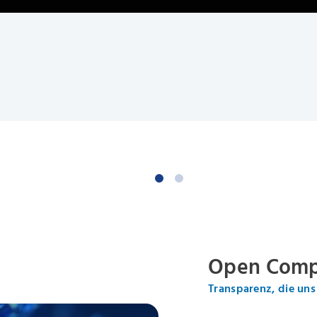
Open Com
Transparenz, die uns