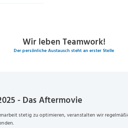
Wir leben Teamwork!
Der persönliche Austausch steht an erster Stelle
25 - Das Aftermovie
rbeit stetig zu optimieren, veranstalten wir regelmäßi
tenden.