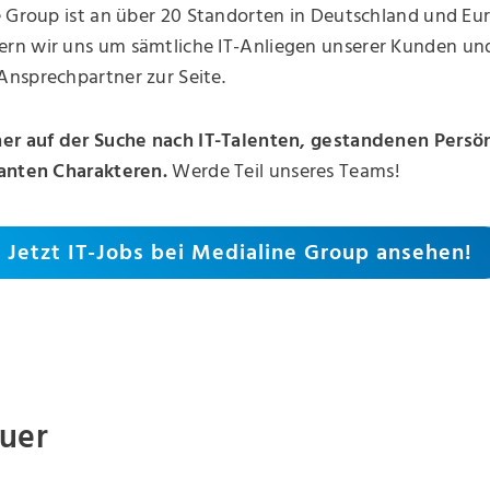
 Group ist an über 20 Standorten in Deutschland und Eur
n wir uns um sämtliche IT-Anliegen unserer Kunden und
nsprechpartner zur Seite.
er auf der Suche nach IT-Talenten, gestandenen Persö
anten Charakteren.
Werde Teil unseres Teams!
Jetzt IT-Jobs bei Medialine Group ansehen!
euer