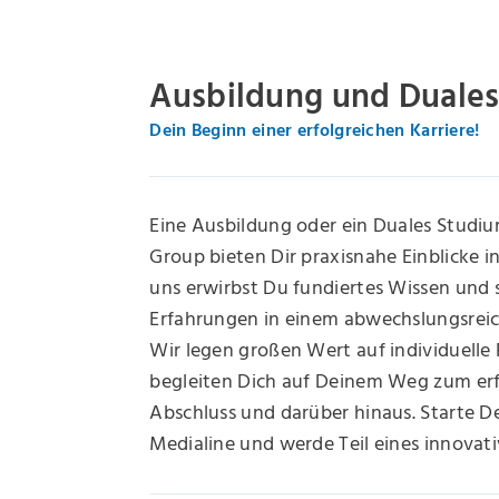
Ausbildung und Duale
Dein Beginn einer erfolgreichen Karriere!
Eine Ausbildung oder ein Duales Studiu
Group bieten Dir praxisnahe Einblicke in
uns erwirbst Du fundiertes Wissen und
Erfahrungen in einem abwechslungsreich
Wir legen großen Wert auf individuelle
begleiten Dich auf Deinem Weg zum erf
Abschluss und darüber hinaus. Starte De
Medialine und werde Teil eines innovat