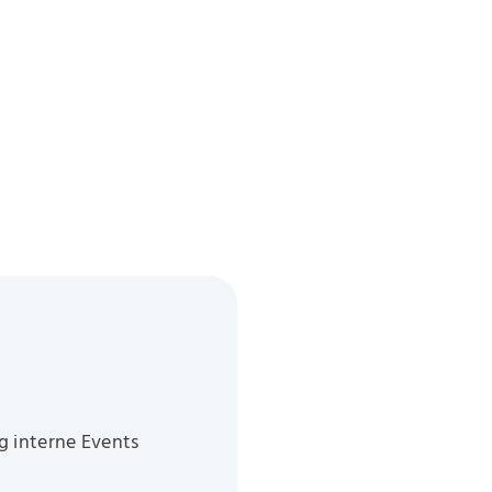
g interne Events