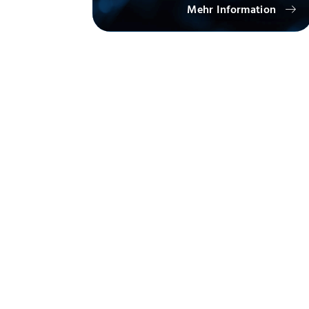
Mehr Information