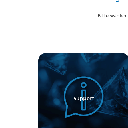
Bitte wählen
Support