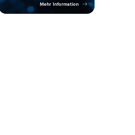
Mehr Information