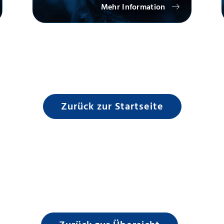
Mehr Information
Zurück zur Startseite