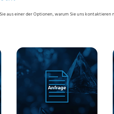
 Sie aus einer der Optionen, warum Sie uns kontaktieren
Anfrage