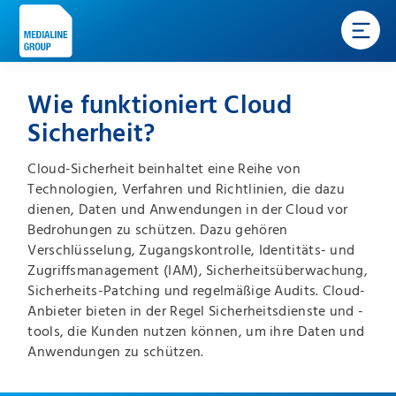
Wie funktioniert Cloud
Sicherheit?
Cloud-Sicherheit beinhaltet eine Reihe von
Technologien, Verfahren und Richtlinien, die dazu
dienen, Daten und Anwendungen in der Cloud vor
Bedrohungen zu schützen. Dazu gehören
Verschlüsselung, Zugangskontrolle, Identitäts- und
Zugriffsmanagement (IAM), Sicherheitsüberwachung,
Sicherheits-Patching und regelmäßige Audits. Cloud-
Anbieter bieten in der Regel Sicherheitsdienste und -
tools, die Kunden nutzen können, um ihre Daten und
Anwendungen zu schützen.