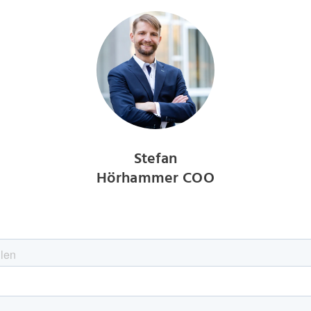
Stefan
Hörhammer COO