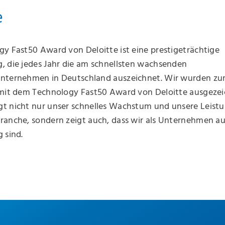
e
y Fast50 Award von Deloitte ist eine prestigeträchtige
, die jedes Jahr die am schnellsten wachsenden
nternehmen in Deutschland auszeichnet. Wir wurden zu
 mit dem Technology Fast50 Award von Deloitte ausgezei
t nicht nur unser schnelles Wachstum und unsere Leistu
ranche, sondern zeigt auch, dass wir als Unternehmen a
 sind.