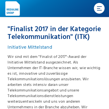
"Finalist 2017 in der Kategorie
Telekommunikation" (ITK)
Initiative Mittelstand
Wir sind mit dem "Finalist of 2017"-Award der
Initiative Mittelstand ausgezeichnet. Als
Unternehmen der IT-Branche wissen wir, wie wichtig
es ist, innovative und zuverlässige
Telekommunikationslösungen anzubieten. Wir
arbeiten stets intensiv daran unser
Telekommunikationsangebot und unsere
Telekommunikationsdienstleistungen
weiterzuentwickeln und uns von anderen
Unternehmens in der Branche abzuheben. Wir