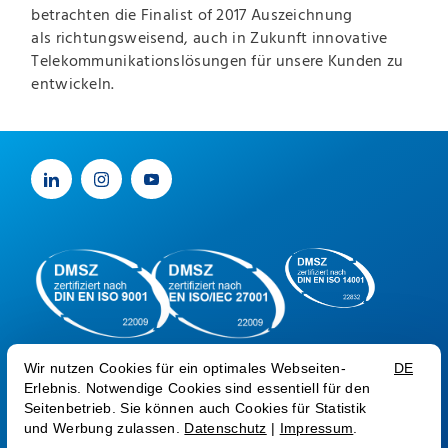
betrachten die Finalist of 2017 Auszeichnung
als richtungsweisend, auch in Zukunft innovative
Telekommunikationslösungen für unsere Kunden zu
entwickeln.