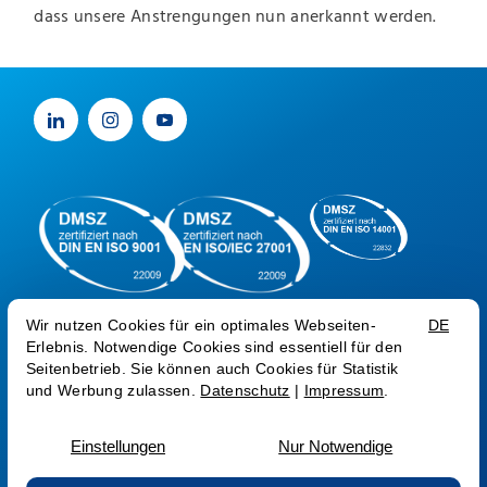
dass unsere Anstrengungen nun anerkannt werden.
Impressum
Datenschutz
Trust Center
Sprache:
EN