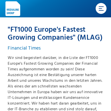
"FT1000 Europe's Fastest
Growing Companies" (MLAG)
Financial Times
Wir sind begeistert darüber, in die Liste der FT1000
Europe's Fastest Growing Companies der Financial
Times aufgenommen worden zu sein! Diese
Auszeichnung ist eine Bestätigung unserer harten
Arbeit und unseres Wachstums in den letzten Jahren.
Als eines der am schnellsten wachsenden
Unternehmen in Europa haben wir uns auf innovative
IT-Lösungen und erstklassigen Kundenservice
konzentriert. Wir haben hart daran gearbeitet, uns in
der IT-Branche zu etablieren und sind stolz darauf,