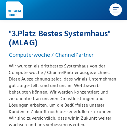
"3.Platz Bestes Systemhaus"
(MLAG)
Computerwoche / ChannelPartner
Wir wurden als drittbestes Systemhaus von der
Computerwoche / ChannelPartner ausgezeichnet.
Diese Auszeichnung zeigt, dass wir als Unternehmen
gut aufgestellt sind und uns im Wettbewerb
behaupten können. Wir werden konzentriert und
zielorientiert an unseren Dienstleistungen und
Lösungen arbeiten, um die Bedürfnisse unserer
Kunden in Zukunft noch besser erfüllen zu können.
Wir sind zuversichtlich, dass wir in Zukunft weiter
wachsen und uns verbessern werden.