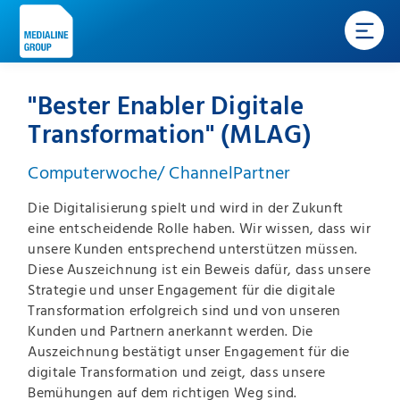
"Bester Enabler Digitale
Transformation" (MLAG)
Computerwoche/ ChannelPartner
Die Digitalisierung spielt und wird in der Zukunft
eine entscheidende Rolle haben. Wir wissen, dass wir
unsere Kunden entsprechend unterstützen müssen.
Diese Auszeichnung ist ein Beweis dafür, dass unsere
Strategie und unser Engagement für die digitale
Transformation erfolgreich sind und von unseren
Kunden und Partnern anerkannt werden. Die
Auszeichnung bestätigt unser Engagement für die
digitale Transformation und zeigt, dass unsere
Bemühungen auf dem richtigen Weg sind.