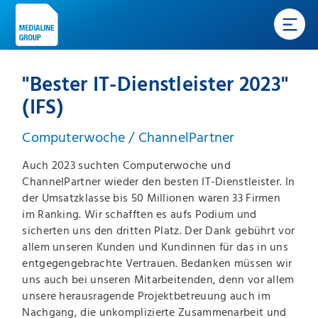
"Bester IT-Dienstleister 2023"
(IFS)
Computerwoche / ChannelPartner
Auch 2023 suchten Computerwoche und
ChannelPartner wieder den besten IT-Dienstleister. In
der Umsatzklasse bis 50 Millionen waren 33 Firmen
im Ranking. Wir schafften es aufs Podium und
sicherten uns den dritten Platz. Der Dank gebührt vor
allem unseren Kunden und Kundinnen für das in uns
entgegengebrachte Vertrauen. Bedanken müssen wir
uns auch bei unseren Mitarbeitenden, denn vor allem
unsere herausragende Projektbetreuung auch im
Nachgang, die unkomplizierte Zusammenarbeit und