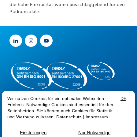
die hohe Flexibilität waren ausschlaggebend für den
Podiumsplatz.
Impressum
Datenschutz
Trust Center
Sprache:
EN