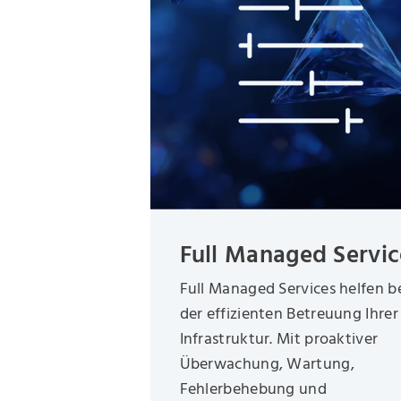
Full Managed Servic
Full Managed Services helfen b
der effizienten Betreuung Ihrer 
Infrastruktur. Mit proaktiver
Überwachung, Wartung,
Fehlerbehebung und