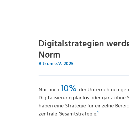
Digitalstrategien werd
Norm
Bitkom e.V. 2025
10%
Nur noch
der Unternehmen geh
Digitalisierung planlos oder ganz ohne 
haben eine Strategie für einzelne Berei
zentrale Gesamtstrategie.
¹