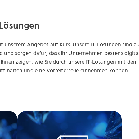
 Lösungen
mit unserem Angebot auf Kurs. Unsere IT-Lösungen sind a
 und sorgen dafür, dass Ihr Unternehmen bestens digitali
Ihnen zeigen, wie Sie durch unsere IT-Lösungen mit de
tt halten und eine Vorreiterrolle einnehmen können.