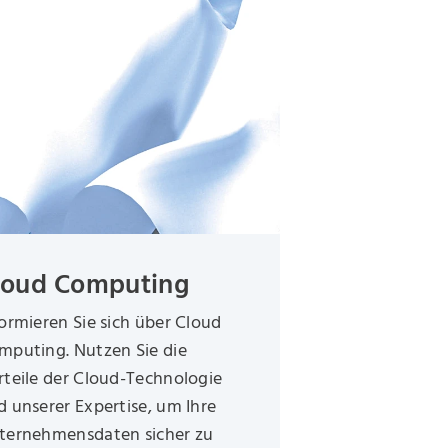
loud Computing
formieren Sie sich über Cloud
mputing. Nutzen Sie die
rteile der Cloud-Technologie
d unserer Expertise, um Ihre
ternehmensdaten sicher zu