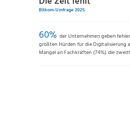
Die Zeit fehlt
Bitkom-Umfrage 2025
60%
der Unternehmen geben fehlend
größten Hürden für die Digitalisierung
Mangel an Fachkräften (74%) die zweit