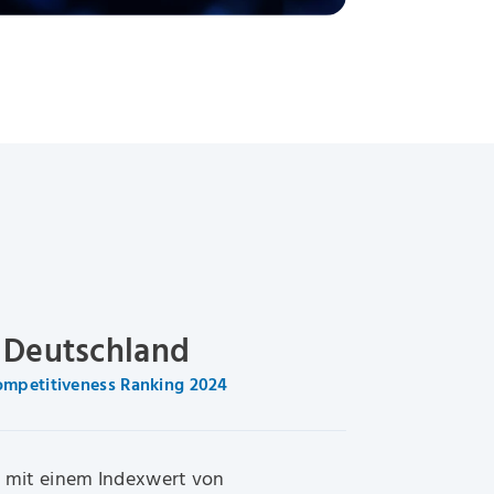
r Deutschland
ompetitiveness Ranking 2024
 mit einem Indexwert von