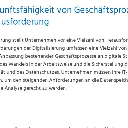
unftsfähigkeit von Geschäftspro
ausforderung
ierung stellt Unternehmen vor eine Vielzahl von Herausfo
derungen der Digitalisierung umfassen eine Vielzahl von
 Anpassung bestehender Geschäftsprozesse an digitale St
es Wandels in der Arbeitsweise und die Sicherstellung d
tät und des Datenschutzes. Unternehmen müssen ihre IT-
n, um den steigenden Anforderungen an die Datenspeic
die Analyse gerecht zu werden.