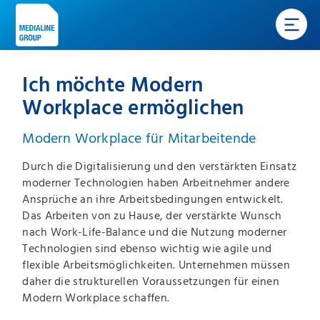
Ich möchte Modern
Workplace ermöglichen
Modern Workplace für Mitarbeitende
Durch die Digitalisierung und den verstärkten Einsatz
moderner Technologien haben Arbeitnehmer andere
Ansprüche an ihre Arbeitsbedingungen entwickelt.
Das Arbeiten von zu Hause, der verstärkte Wunsch
nach Work-Life-Balance und die Nutzung moderner
Technologien sind ebenso wichtig wie agile und
flexible Arbeitsmöglichkeiten. Unternehmen müssen
daher die strukturellen Voraussetzungen für einen
Modern Workplace schaffen.