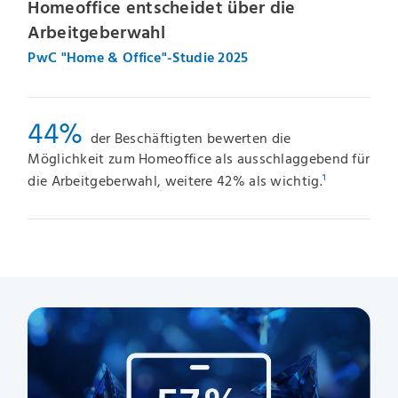
Homeoffice entscheidet über die
Arbeitgeberwahl
PwC "Home & Office"-Studie 2025
44%
der Beschäftigten bewerten die
Möglichkeit zum Homeoffice als ausschlaggebend für
die Arbeitgeberwahl, weitere 42% als wichtig.
¹