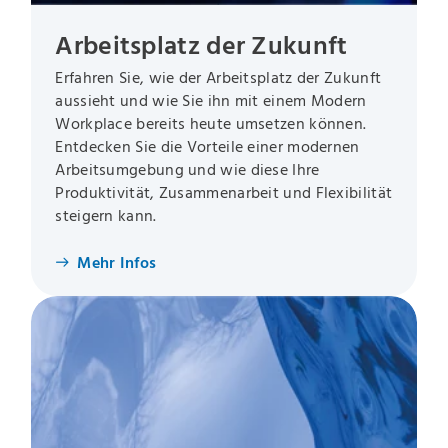
Arbeitsplatz der Zukunft
Erfahren Sie, wie der Arbeitsplatz der Zukunft
aussieht und wie Sie ihn mit einem Modern
Workplace bereits heute umsetzen können.
Entdecken Sie die Vorteile einer modernen
Arbeitsumgebung und wie diese Ihre
Produktivität, Zusammenarbeit und Flexibilität
steigern kann.
Mehr Infos