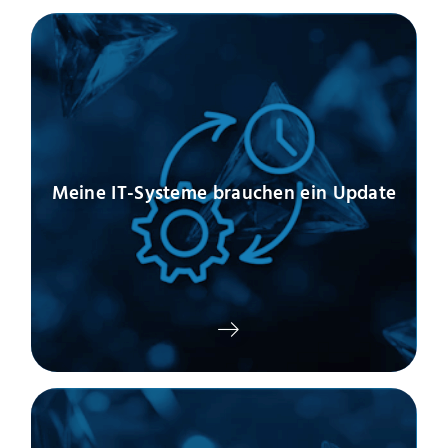
Meine IT-Systeme brauchen ein Update