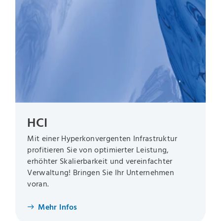
HCI
Mit einer Hyperkonvergenten Infrastruktur
profitieren Sie von optimierter Leistung,
erhöhter Skalierbarkeit und vereinfachter
Verwaltung! Bringen Sie Ihr Unternehmen
voran.
Mehr Infos