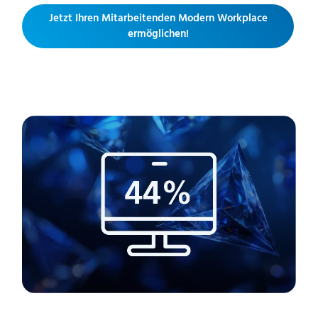
Jetzt Ihren Mitarbeitenden Modern Workplace
ermöglichen!