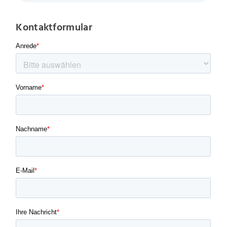
Kontaktformular