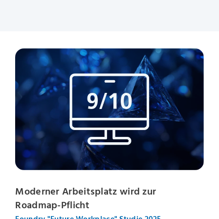
Moderner Arbeitsplatz wird zur
Roadmap-Pflicht