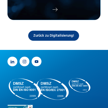
Zurück zu Digitalisierung!