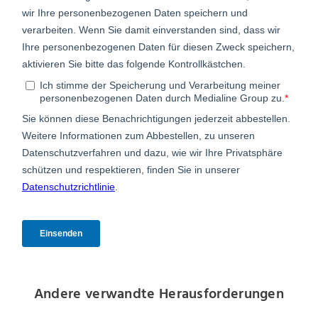
Andere verwandte Herausforderungen