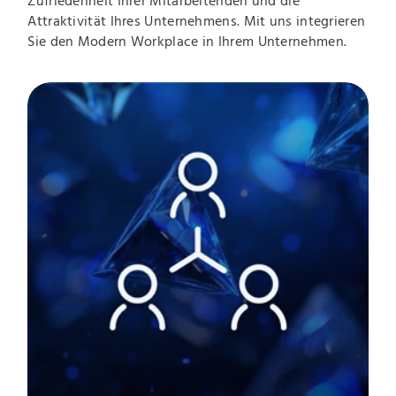
Zufriedenheit Ihrer Mitarbeitenden und die
Attraktivität Ihres Unternehmens. Mit uns integrieren
Sie den Modern Workplace in Ihrem Unternehmen.