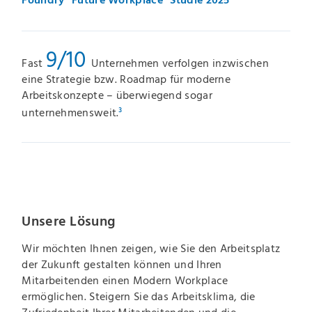
Foundry "Future Workplace" Studie 2025
9/10
Fast
Unternehmen verfolgen inzwischen
eine Strategie bzw. Roadmap für moderne
Arbeitskonzepte – überwiegend sogar
unternehmensweit.
³
Unsere Lösung
Wir möchten Ihnen zeigen, wie Sie den Arbeitsplatz
der Zukunft gestalten können und Ihren
Mitarbeitenden einen Modern Workplace
ermöglichen. Steigern Sie das Arbeitsklima, die