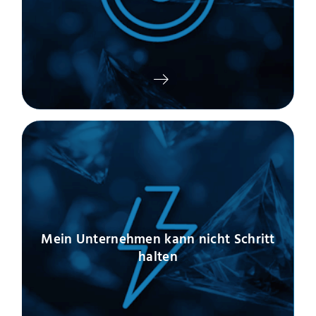
Mein Unternehmen kann nicht Schritt
halten